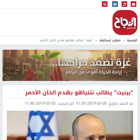
البث المباشر
إذاعة النجاح
الرئيسية
شؤون إسرائيلية
"بينيت" يطالب نتنياهو بهدم الخان الأحمر
"بينيت" يطالب نتنياهو بهدم الخان الأحمر
تم النشر بتاريخ:
2019-03-05 11:39
اخر تحديث:
2019-03-05 11:40