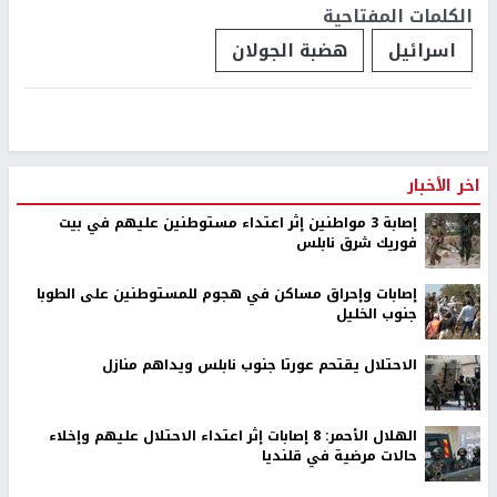
الكلمات المفتاحية
اسرائيل
هضبة الجولان
اخر الأخبار
إصابة 3 مواطنين إثر اعتداء مستوطنين عليهم في بيت
فوريك شرق نابلس
إصابات وإحراق مساكن في هجوم للمستوطنين على الطوبا
جنوب الخليل
الاحتلال يقتحم عورتا جنوب نابلس ويداهم منازل
الهلال الأحمر: 8 إصابات إثر اعتداء الاحتلال عليهم وإخلاء
حالات مرضية في قلنديا