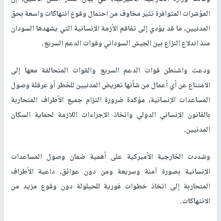
المؤشرات المتوافرة تثير مخاوف من احتمال وقوع انتهاكات واسعة بحق
المدنيين، ما قد يؤدي إلى تفاقم الأزمة الإنسانية التي يشهدها السودان
منذ اندلاع النزاع بين الجيش السوداني وقوات الدعم السريع.
ودعت واشنطن قوات الدعم السريع والقوات المتحالفة معها إلى
الامتناع عن أي أعمال من شأنها تعريض المدنيين للخطر أو عرقلة وصول
المساعدات الإنسانية، مؤكدة ضرورة التزام جميع الأطراف المتحاربة
بالقانون الإنساني الدولي واتخاذ الإجراءات اللازمة لحماية السكان
المدنيين.
وشددت الخارجية الأميركية على أهمية ضمان وصول المساعدات
الإنسانية بصورة آمنة وسريعة ومن دون عوائق، داعية الأطراف
المتحاربة إلى اتخاذ خطوات فورية للحيلولة دون وقوع مزيد من
الانتهاكات.