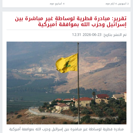
2 أسبوعين، 6 أيام ago
4 أسابيع ago
تقرير: مبادرة قطرية لوساطة غير مباشرة بين
إسرائيل وحزب الله بموافقة أميركية
تم النشر بتاريخ:
2026-06-23 12:31
مبادرة قطرية لوساطة غير مباشرة بين إسرائيل وحزب الله بموافقة أميركية