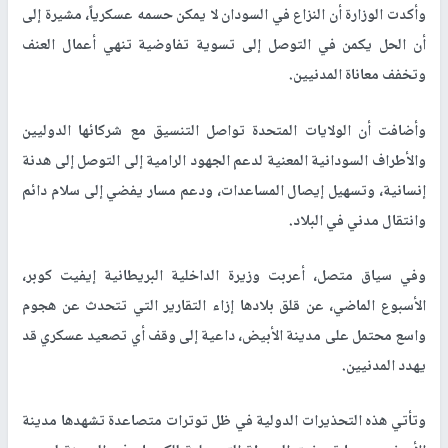
وأكدت الوزارة أن النزاع في السودان لا يمكن حسمه عسكرياً، مشيرة إلى
أن الحل يكمن في التوصل إلى تسوية تفاوضية تنهي أعمال العنف
وتخفف معاناة المدنيين.
وأضافت أن الولايات المتحدة تواصل التنسيق مع شركائها الدوليين
والأطراف السودانية المعنية لدعم الجهود الرامية إلى التوصل إلى هدنة
إنسانية، وتسهيل إيصال المساعدات، ودعم مسار يفضي إلى سلام دائم
وانتقال مدني في البلاد.
وفي سياق متصل، أعربت وزيرة الداخلية البريطانية إيفيت كوبر،
الأسبوع الماضي، عن قلق بلادها إزاء التقارير التي تتحدث عن هجوم
واسع محتمل على مدينة الأبيض، داعية إلى وقف أي تصعيد عسكري قد
يهدد المدنيين.
وتأتي هذه التحذيرات الدولية في ظل توترات متصاعدة تشهدها مدينة