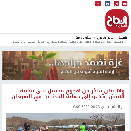
البث المباشر
إذاعة النجاح
الرئيسية
عربي ودولي
شؤون دولية
واشنطن تحذر من هجوم محتمل على مدينة الأبيض وتدعو إلى حماية المدنيين في السودان
واشنطن تحذر من هجوم محتمل على مدينة
الأبيض وتدعو إلى حماية المدنيين في السودان
تم النشر بتاريخ:
2026-06-23 16:00