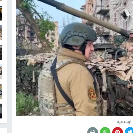
ارشيفية