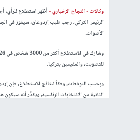
وكالات -
النجاح الإخباري -
أظهر استطلاع للرأي، أ
الأصوات.
للتصويت، والمقيمين بتركيا.
أوغان، في الجولة الأولى.