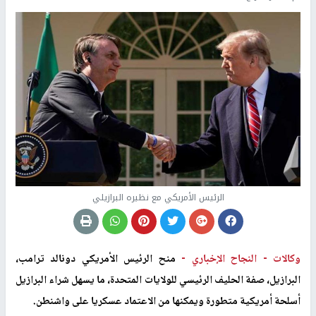
الرئيس الأمريكي مع نظيره البرازيلي
وكالات -
النجاح الإخباري -
منح الرئيس الأمريكي دونالد ترامب،
البرازيل، صفة الحليف الرئيسي للولايات المتحدة، ما يسهل شراء البرازيل
أسلحة أمريكية متطورة ويمكنها من الاعتماد عسكريا على واشنطن
.