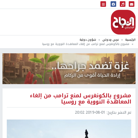
البث المباشر
إذاعة النجاح
الرئيسية
عربي ودولي
شؤون دولية
مشروع بالكونغرس لمنع ترامب من إلغاء المعاهدة النووية مع روسيا
مشروع بالكونغرس لمنع ترامب من إلغاء
المعاهدة النووية مع روسيا
تم النشر بتاريخ:
2019-08-01 20:02