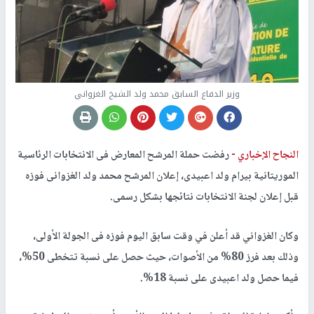
وزير الدفاع السابق محمد ولد الشيخ الغزواني
النجاح الإخباري -
رفضت حملة المرشح المعارض فى الانتخابات الرئاسية
الموريتانية بيرام ولد اعبيدى، إعلان المرشح محمد ولد الغزوانى فوزه
قبل إعلان لجنة الانتخابات نتائجها بشكل رسمى.
وكان الغزواني قد أعلن في وقت سابق اليوم فوزه فى الجولة الأولى،
وذلك بعد فرز 80% من الأصوات، حيث حصل على نسبة تتخطى 50%،
فيما حصل ولد اعبيدى على نسبة 18%.