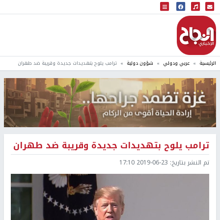
البث المباشر
إذاعة النجاح
الرئيسية
عربي ودولي
شؤون دولية
ترامب يلوح بتهديدات جديدة وقريبة ضد طهران
ترامب يلوح بتهديدات جديدة وقريبة ضد طهران
تم النشر بتاريخ:
2019-06-23 17:10