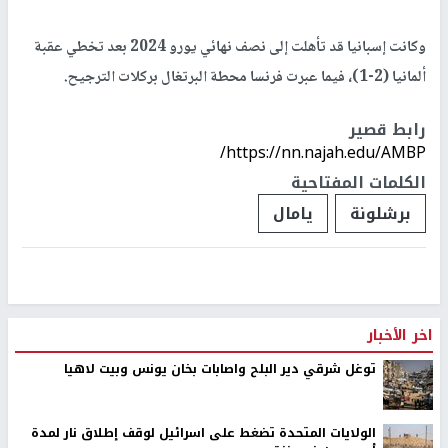
وكانت إسبانيا قد تأهلت إلى نصف نهائي يورو 2024 بعد تخطي عقبة
ألمانيا (2-1)، فيما عبرت فرنسا محطة البرتغال بركلات الترجيح.
رابط قصير
https://nn.najah.edu/AMBP/
الكلمات المفتاحية
برشلونة
يامال
اخر الأخبار
توغل شرقي دير البلح واصابات بخان يونس وبيت لاهيا
الولايات المتحدة تضغط على اسرائيل لوقف إطلاق نار لمدة