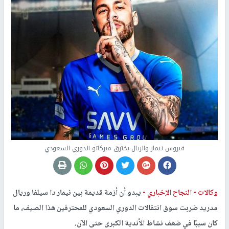
فيروس نيمار والريال يخترق ميركاتو الدوري السعودي
وكالات -
النجاح الإخباري -
يبدو أن أزمة قديمة بين نيمار دا سيلفا وريال
مدريد ضربت سوق انتقالات الدوري السعودي للمحترفين هذا الصيف، ما
كان سببًا في ضعف نشاط الأندية الكبرى حتى الآن.