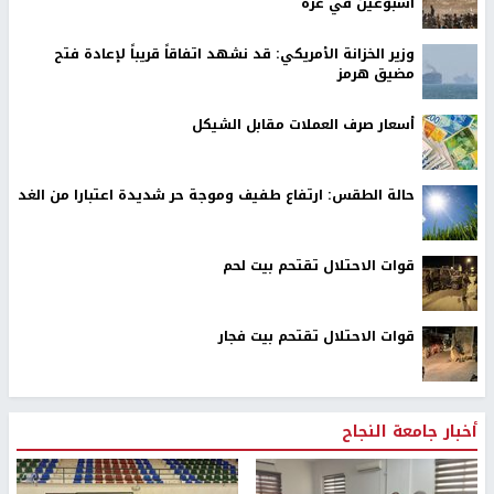
أسبوعين في غزة
وزير الخزانة الأمريكي: قد نشهد اتفاقاً قريباً لإعادة فتح
مضيق هرمز
أسعار صرف العملات مقابل الشيكل
حالة الطقس: ارتفاع طفيف وموجة حر شديدة اعتبارا من الغد
قوات الاحتلال تقتحم بيت لحم
قوات الاحتلال تقتحم بيت فجار
أخبار جامعة النجاح