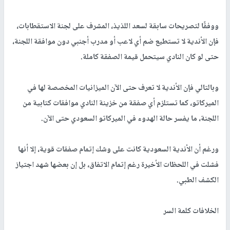
ووفقًا لتصريحات سابقة لسعد اللذيذ، المشرف على لجنة الاستقطابات،
فإن الأندية لا تستطيع ضم أي لاعب أو مدرب أجنبي دون موافقة اللجنة،
حتى لو كان النادي سيتحمل قيمة الصفقة كاملة.
وبالتالي فإن الأندية لا تعرف حتى الآن الميزانيات المخصصة لها في
الميركاتو، كما تستلزم أي صفقة من خزينة النادي موافقات كتابية من
اللجنة، ما يفسر حالة الهدوء في الميركاتو السعودي حتى الآن.
ورغم أن الأندية السعودية كانت على وشك إتمام صفقات قوية، إلا أنها
فشلت في اللحظات الأخيرة رغم إتمام الاتفاق، بل إن بعضها شهد اجتياز
الكشف الطبي.
الخلافات كلمة السر