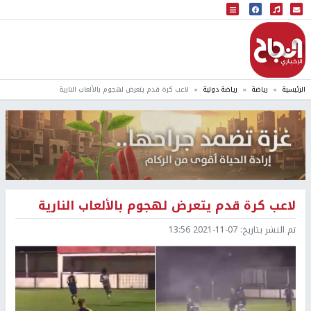
البث المباشر
إذاعة النجاح
الرئيسية
رياضة
رياضة دولية
لاعب كرة قدم يتعرض لهجوم بالألعاب النارية
لاعب كرة قدم يتعرض لهجوم بالألعاب النارية
تم النشر بتاريخ:
2021-11-07 13:56