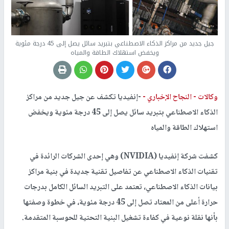
جيل جديد من مراكز الذكاء الاصطناعي بتبريد سائل يصل إلى 45 درجة مئوية
ويخفض استهلاك الطاقة والمياه
وكالات -
النجاح الإخباري -
-إنفيديا تكشف عن جيل جديد من مراكز
الذكاء الاصطناعي بتبريد سائل يصل إلى 45 درجة مئوية ويخفض
استهلاك الطاقة والمياه
كشفت شركة إنفيديا (NVIDIA) وهي إحدى الشركات الرائدة في
تقنيات الذكاء الاصطناعي عن تفاصيل تقنية جديدة في بنية مراكز
بيانات الذكاء الاصطناعي، تعتمد على التبريد السائل الكامل بدرجات
حرارة أعلى من المعتاد تصل إلى 45 درجة مئوية، في خطوة وصفتها
بأنها نقلة نوعية في كفاءة تشغيل البنية التحتية للحوسبة المتقدمة.