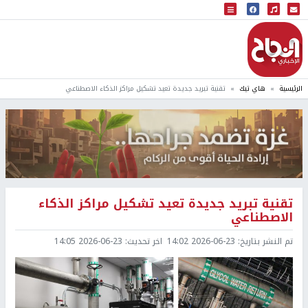
البث المباشر
إذاعة النجاح
الرئيسية
هاي تيك
تقنية تبريد جديدة تعيد تشكيل مراكز الذكاء الاصطناعي
تقنية تبريد جديدة تعيد تشكيل مراكز الذكاء
الاصطناعي
تم النشر بتاريخ:
2026-06-23 14:02
اخر تحديث:
2026-06-23 14:05