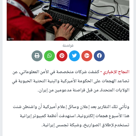
قراصنة
النجاح الإخباري -
كشفت شركات متخصصة في الأمن المعلوماتي، عن
تصاعد الهجمات على الحكومة الأميركية والبنية التحتية الحيوية في
الولايات المتحدة، من قبل قراصنة مدعومين من إيران.
وتأتي تلك التقارير بعد إعلان وسائل إعلام أميركية أن واشنطن شنت
هذا الأسبوع هجمات إلكترونية، استهدفت أنظمة كمبيوتر إيرانية
تستخدم لإطلاق الصواريخ، وشبكة تجسس إيرانية.