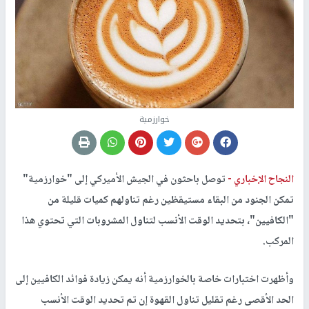
خوارزمية
النجاح الإخباري -
توصل باحثون في الجيش الأميركي إلى "خوارزمية"
تمكن الجنود من البقاء مستيقظين رغم تناولهم كميات قليلة من
"الكافيين"، بتحديد الوقت الأنسب لتناول المشروبات التي تحتوي هذا
المركب.
وأظهرت اختبارات خاصة بالخوارزمية أنه يمكن زيادة فوائد الكافيين إلى
الحد الأقصى رغم تقليل تناول القهوة إن تم تحديد الوقت الأنسب