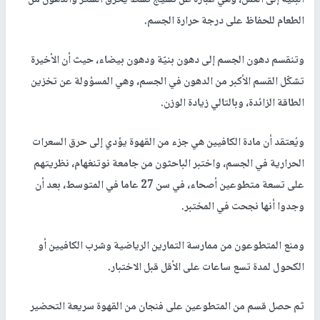
الطعام للحفاظ على درجة حرارة الجسم.
وتنقسم دهون الجسم إلى دهون بنيّة ودهون بيضاء، حيث أن الأخيرة
تشكّل القسم الأكبر من الدهون في الجسم، وهي المسؤولة عن تخزين
الطاقة الزائدة، وبالتالي زيادة الوزن.
ويُعتقد أن مادة الكافيين هي جزء من القهوة يؤدي إلى حرق السعرات
الحرارية في الجسم، واختبر الباحثون من جامعة نوتنغهام، نظريتهم
على تسعة متطوعين أصحاء، في سن 27 عاما في المتوسط، بعد أن
وجدوا أنها نجحت في المختبر.
ومنع المتطوعون من ممارسة التمارين الرياضية وشرب الكافيين أو
الكحول لمدة تسع ساعات على الأقل قبل الاختبار.
ثم حصل قسم من المتطوعين على فنجان من القهوة سريعة التحضير