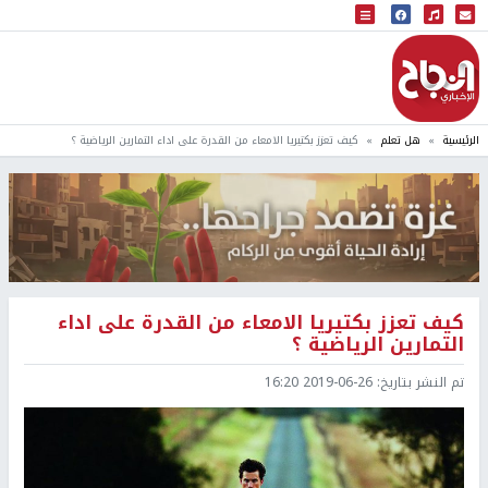
البث المباشر
إذاعة النجاح
الرئيسية
هل تعلم
كيف تعزز بكتيريا الامعاء من القدرة على اداء التمارين الرياضية ؟
كيف تعزز بكتيريا الامعاء من القدرة على اداء
التمارين الرياضية ؟
تم النشر بتاريخ:
2019-06-26 16:20