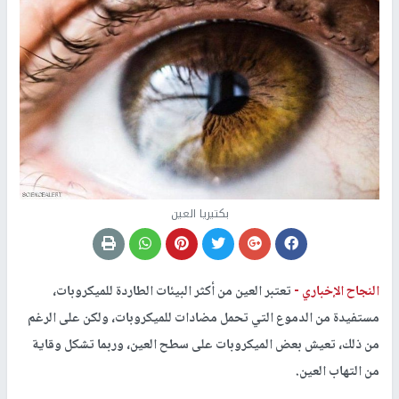
بكتيريا العين
النجاح الإخباري -
تعتبر العين من أكثر البيئات الطاردة للميكروبات،
مستفيدة من الدموع التي تحمل مضادات للميكروبات، ولكن على الرغم
من ذلك، تعيش بعض الميكروبات على سطح العين، وربما تشكل وقاية
من التهاب العين.