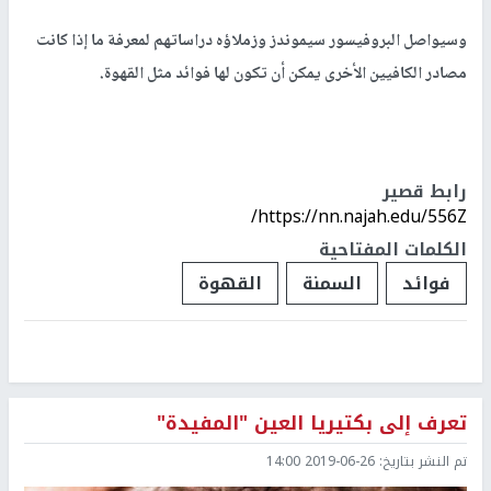
وسيواصل البروفيسور سيموندز وزملاؤه دراساتهم لمعرفة ما إذا كانت
مصادر الكافيين الأخرى يمكن أن تكون لها فوائد مثل القهوة.
رابط قصير
https://nn.najah.edu/556Z/
الكلمات المفتاحية
فوائد
السمنة
القهوة
تعرف إلى بكتيريا العين "المفيدة"
تم النشر بتاريخ:
2019-06-26 14:00