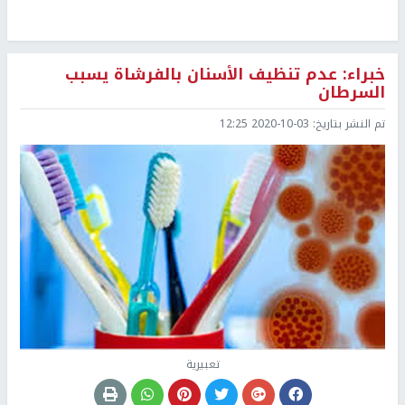
خبراء: عدم تنظيف الأسنان بالفرشاة يسبب
السرطان
تم النشر بتاريخ:
2020-10-03 12:25
تعبيرية