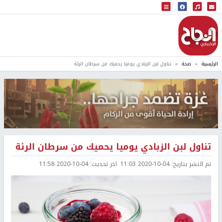
البث المباشر
إذاعة النجاح
الرئيسية
صحة
تناول لبن الزبادي يوميا يحميك من سرطان الرئة
تناول لبن الزبادي يوميا يحميك من سرطان الرئة
تم النشر بتاريخ:
2020-10-04 11:03
اخر تحديث:
2020-10-04 11:58