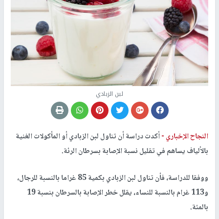
لبن الزبادي
النجاح الإخباري -
أكدت دراسة أن تناول لبن الزبادي أو المأكولات الغنية
بالألياف يساهم في تقليل نسبة الإصابة بسرطان الرئة.
ووفقا للدراسة، فأن تناول لبن الزبادي بكمية 85 غراما بالنسبة للرجال،
و113 غرام بالنسبة للنساء، يقلل خطر الإصابة بالسرطان بنسبة 19
بالمئة.