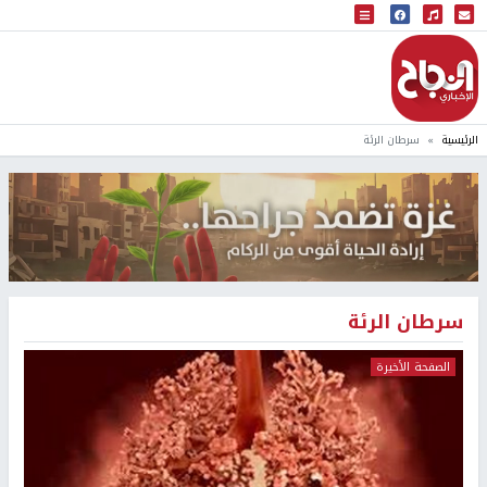
البث المباشر
إذاعة النجاح
الرئيسية
سرطان الرئة
سرطان الرئة
الصفحة الأخيرة