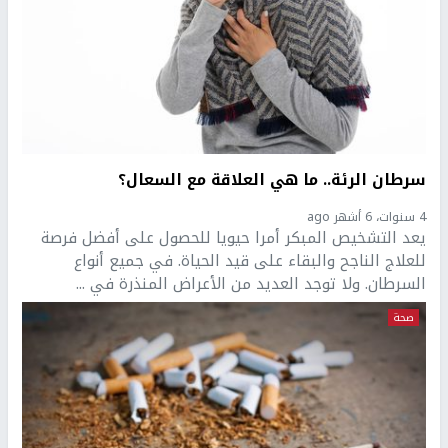
سرطان الرئة.. ما هي العلاقة مع السعال؟
4 سنوات، 6 أشهر ago
يعد التشخيص المبكر أمرا حيويا للحصول على أفضل فرصة
للعلاج الناجح والبقاء على قيد الحياة. في جميع أنواع
السرطان. ولا توجد العديد من الأعراض المنذرة في ...
صحة