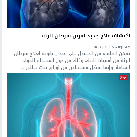
اكتشاف علاج جديد لمرض سرطان الرئة
5 سنوات، 8 أشهر ago
تمكن العلماء من الحصول على عيدان نانوية لعلاج سرطان
الرئة من أسيتات الزنك، وذلك من دون استخدام المواد
السامة، وإنما بفضل مستخلص من أوراق نبات يطلق ...
صحة