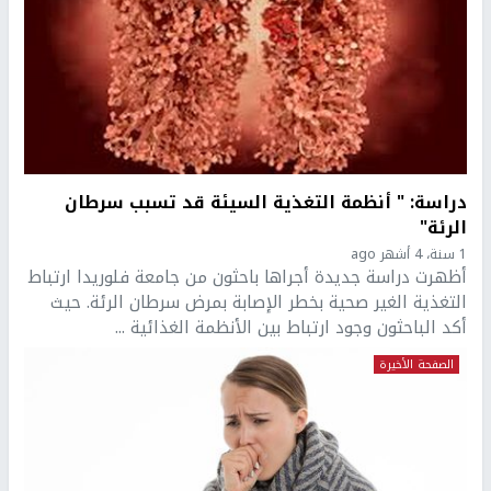
دراسة: " أنظمة التغذية السيئة قد تسبب سرطان
الرئة"
1 سنة، 4 أشهر ago
أظهرت دراسة جديدة أجراها باحثون من جامعة فلوريدا ارتباط
التغذية الغير صحية بخطر الإصابة بمرض سرطان الرئة. حيث
أكد الباحثون وجود ارتباط بين الأنظمة الغذائية ...
الصفحة الأخيرة