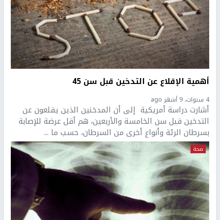
أهمية الإقلاع عن التدخين قبل سن 45
4 سنوات، 9 أشهر ago
أشارت دراسة أمريكية إلى أن المدخنين الذين يقلعون عن
التدخين قبل سن الخامسة والأربعين، هم أقل عرضة للإصابة
بسرطان الرئة وأنواع أخرى من السرطان، حسب ما ...
صحة