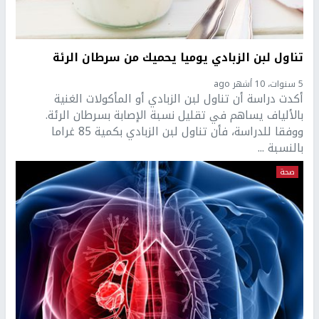
تناول لبن الزبادي يوميا يحميك من سرطان الرئة
5 سنوات، 10 أشهر ago
أكدت دراسة أن تناول لبن الزبادي أو المأكولات الغنية
بالألياف يساهم في تقليل نسبة الإصابة بسرطان الرئة.
ووفقا للدراسة، فأن تناول لبن الزبادي بكمية 85 غراما
بالنسبة ...
صحة