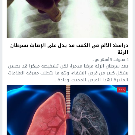
دراسة: الألم في الكعب قد يدل على الإصابة بسرطان
الرئة
4 سنوات، 9 أشهر ago
يعد سرطان الرئة مرضا مدمرا، لكن تشخيصه مبكرا قد يحسن
بشكل كبير من فرص الشفاء، وهو ما يتطلب معرفة العلامات
المنذرة لهذا المرض المميت. وعادة ...
صحة