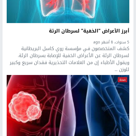
أبرز الأعراض "الخفية" لسرطان الرئة
5 سنوات، 8 أشهر ago
كشف المتخصصون في مؤسسة روي كاسل البريطانية
لسرطان الرئة عن الأعراض الخفية للإصابة بسرطان الرئة.
ويقول الأطباء إن من العلامات التحذيرية فقدان سريع وكبير
للوزن ...
صحة