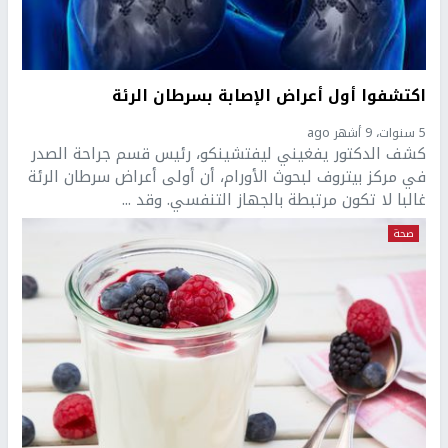
اكتشفوا أول أعراض الإصابة بسرطان الرئة
5 سنوات، 9 أشهر ago
كشف الدكتور يفغيني ليفتشينكو، رئيس قسم جراحة الصدر
في مركز بيتروف لبحوث الأورام، أن أولى أعراض سرطان الرئة
غالبا لا تكون مرتبطة بالجهاز التنفسي. وقد ...
صحة