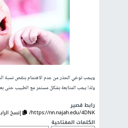
ويجب توخي الحذر من عدم الاهتمام بنقص نسبة السكر
ولذا يجب المتابعة بشكل مستمر مع الطبيب حتى بع
رابط قصير
https://nn.najah.edu/4DNK/
إنسخ الراب
الكلمات المفتاحية