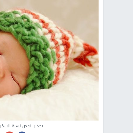
تحذير: نقص نسبة السكر 