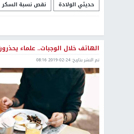
حديثي الولادة
نقص نسبة السكر
الهاتف خلال الوجبات.. علماء يحذرو
تم النشر بتاريخ:
2019-02-24 08:16