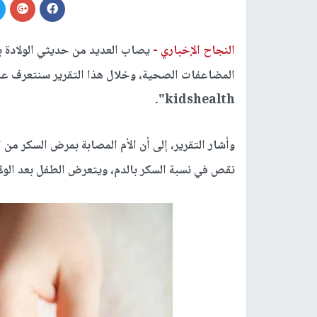
النجاح الإخباري -
يصاب العديد من حديثي الولادة ب
المضاعفات الصحية، وخلال هذا التقرير سنتعرف علي
kidshealth".
وأشار التقرير، إلى أن الأم المصابة بمرض السكر من 
نقص في نسبة السكر بالدم، ويتعرض الطفل بعد الولا