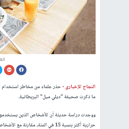
اله
النجاح الإخباري -
حذر علماء من مخاطر استخدام اله
ما ذكرت صحيفة "ديلي ميل" البريطانية.
ووجدت دراسة حديثة أن الأشخاص الذين يستخدمون
حرارية أكثر بنسبة 15 في المئة، مقارنة مع الأشخاص الآخرين.