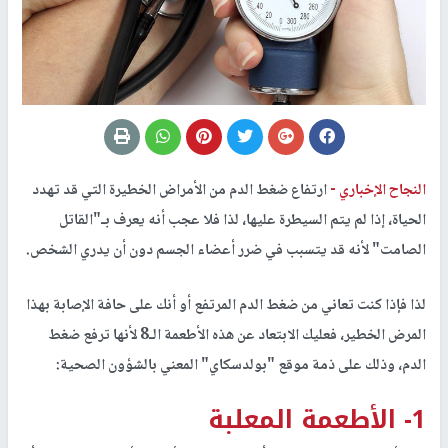
النجاح الإخباري -
ارتفاع ضغط الدم من الأمراض الخطيرة التي قد تهدد
الحياة، إذا لم يتم السيطرة عليها، لذا فلا عجب أنه يعرف بـ"القاتل
الصامت" لأنه قد يتسبب في ضرر أعضاء الجسم دون أن يدري الشخص.
لذا فإذا كنت تعاني من ضغط الدم المرتفع أو أنك على حافة الإصابة بهذا
المرض الخطير، فعليك الابتعاد عن هذه الأطعمة الـ8 لأنها ترفع ضغط
الدم، وذلك على ذمة موقع "بولدسكاي" المعني بالشؤون الصحية:
1- الأطعمة المعلبة