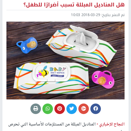
هل المناديل المبللة تسبب أضرارًا للطفل؟
تم النشر بتاريخ:
2018-03-29 10:03
النجاح الإخباري -
المناديل المبللة من المستلزمات الأساسية التي تحرص