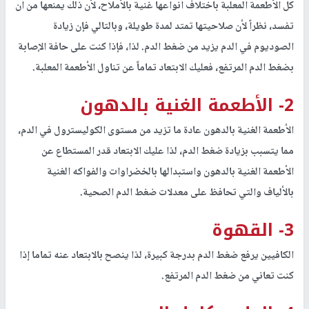
كل الأطعمة المعلبة باختلاف أنواعها غنية بالأملاح، لأن ذلك يمنعها من أن
تفسد، نظراً لأن صلاحيتها تمتد لمدة طويلة، وبالتالي فإن زيادة
الصوديوم في الدم يزيد من ضغط الدم. لذا، فإذا كنت على حافة الإصابة
بضغط الدم المرتفع، فعليك الابتعاد تماماً عن تناول الأطعمة المعلبة.
2- الأطعمة الغنية بالدهون
الأطعمة الغنية بالدهون عادة ما تزيد من مستوى الكوليسترول في الدم،
مما يتسبب بزيادة ضغط الدم، لذا عليك الابتعاد قدر المستطاع عن
الأطعمة الغنية بالدهون واستبدالها بالخضراوات والفواكه الغنية
بالألياف والتي تحافظ على معدلات ضغط الدم الصحية.
3- القهوة
الكافيين يرفع ضغط الدم بدرجة كبيرة، لذا ينصح بالابتعاد عنه تماما إذا
كنت تعاني من ضغط الدم المرتفع.