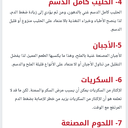
4- الحليب كامل الدسم
الحليب كامل الدسم غني بالدهون، ومن ثم يؤدي إلى زيادة ضغط الدم،
لذا ينصح الأطباء وخبراء التغذية بالاعتماد على الحليب منزوع أو قليل
الدسم.
5-الأجبان
الأجبان المصنعة غنية بالملح، وهذا ما يكسبها الطعم المميز، لذا يفضل
التقليل من تناول الأجبان أو الاعتماد على الأنواع قليلة الملح والدسم.
6- السكريات
الإكثار من السكريات يمكن أن يسبب مرض السكر والسمنة. لكن ما قد لا
تعلمه هو أن الإكثار من السكريات يزيد من خطر الإصابة بضغط الدم
المرتفع مع الوقت.
7- اللحوم المصنعة