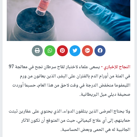
النجاح الإخباري -
يسعى علماء لاختبار لقاح سرطان نجح في معالجة 97
في المئة من أورام الدم بالفئران على البشر، الذين يعانون من ورم
الليمفوما منخفض الدرجة في وقت لاحق من هذا العام، حسبما أوردت
صحيفة ديلي ميل البريطانية.
ولا يحتاج المرضى الذين يتلقون الدواء، الذي يحتوي على عقارين ثبتت
حمايتهم، إلى أي علاج كيميائي، حيث من المتوقع أن تكون الآثار
الجانبية له هي الحمى وبعض الحساسية.