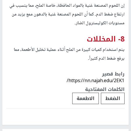
إن اللحوم المصنعة غنية بالمواد الحافظة، خاصة الملح، مما يتسبب في
ارتفاع ضغط الدم. كما أن اللحوم المصنعة غنية بالدهون ممع يزيد من
مستويات الكوليسترول الضار.
8- المخللات
يتم استخدام كميات كبيرة من الملح أثناء عملية تخليل الأطعمة، مما
يرفع ضغط الدم كثيراً.
رابط قصير
https://nn.najah.edu/2EK1/
الكلمات المفتاحية
الضغط
الاطعمة