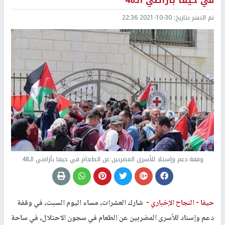
في حيفا بأراضي الـ48
تم النشر بتاريخ:
2021-10-30 22:36
وقفة دعم وإسناد للأسرى المضربين عن الطعام في حيفا بأراضي الـ48
حيفا -
النجاح الإخباري -
شارك العشرات، مساء اليوم السبت، في وقفة
دعم وإسناد للأسرى المضربين عن الطعام في سجون الاحتلال، في ساحة