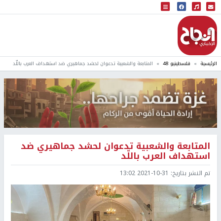
البث المباشر
إذاعة النجاح
الرئيسية
فلسطينيو 48
المتابعة والشعبية تدعوان لحشد جماهيري ضد استهداف العرب باللّد
المتابعة والشعبية تدعوان لحشد جماهيري ضد
استهداف العرب باللّد
تم النشر بتاريخ:
2021-10-31 13:02