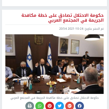
حكومة الاحتلال تصادق على خطة مكافحة
الجريمة في المجتمع العربي
تم النشر بتاريخ:
2021-10-24 20:54
حكومة الاحتلال تصادق على خطة مكافحة الجريمة في المجتمع العربي