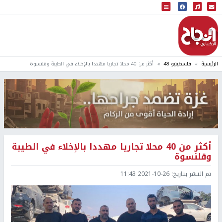
البث المباشر
إذاعة النجاح
الرئيسية
فلسطينيو 48
أكثر من 40 محلا تجاريا مهددا بالإخلاء في الطيبة وقلنسوة
أكثر من 40 محلا تجاريا مهددا بالإخلاء في الطيبة
وقلنسوة
تم النشر بتاريخ:
2021-10-26 11:43