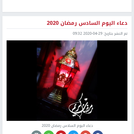
دعاء اليوم السادس رمضان 2020
تم النشر بتاريخ:
2020-04-29 09:32
دعاء اليوم السادس رمضان 2020