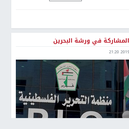
ا المشاركة في ورشة البحرين
2019-0