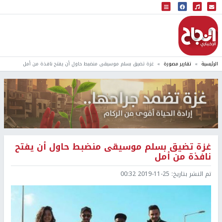
البث المباشر
إذاعة النجاح
الرئيسية
تقارير مصورة
غزة تضيق بسلم موسيقى منضبط حاول أن يفتح نافذة من أمل
غزة تضيق بسلم موسيقى منضبط حاول أن يفتح
نافذة من أمل
تم النشر بتاريخ:
2019-11-25 00:32