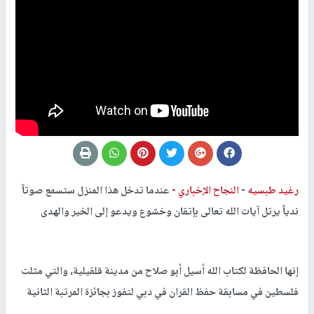
رغيد طبسيه
-
النجاح الإخباري -
عندما تدخل هذا المنزل ستسمع صوتاً
ندياً يرتل آيات الله تعالى بإتقان وخشوع ويدعو إلى الخير والهدى
إنها الحافظة لكتاب الله أسيل أبو صلاح من مدينة قلقيلية، والتي مثلت
فلسطين في مسابقة حفظ القران في دبي لتفوز بجائزة المرتبة الثانية