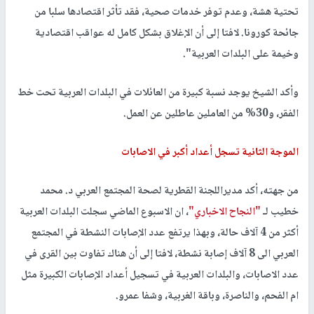
تحتية هشة، وعدم توفر خدمات صحية، فقد تأثر اقتصادها سلبا من
جائحة كورونا. لافتا إلى أن الإغلاق بشكل كامل له عواقب اقتصادية
وخيمة على البلدات العربية".
وأكد الشيخ يوجد نسبة كبيرة من العائلات في البلدات العربية تحت خط
الفقر، و30% من العاملين عاطلين عن العمل.
الموجة الثانية تسجل أعداد أكبر في الاصابات
من جهته، أكد مديراللجنة القطرية لصحة المجتمع العربي د. محمد
خطيب لـ
"النجاح الاخباري"
، ان الاسبوع الماضي سجلت البلدات العربية
أكثر من 4 آلاف حالة، وبهذا يرتفع عدد الإصابات النشطة في المجتمع
العربي الى 8 آلاف إصابة نشطة، لافتا إلى أن هناك تفاوت بين القرى في
عدد الاصابات، والبلدات العربية في تسجيل أعداد الإصابات الكبيرة مثل
ام الفحم، والناصرة، وباقة الغربية، وشفا عمرو.