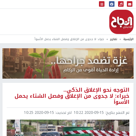
البث المباشر
إذاعة النجاح
الرئيسية
تقارير
خبراء: لا جدوى من الإغلاق وفصل الشتاء يحمل الأسوأ
التوجه نحو الإغلاق الذكي..
خبراء: لا جدوى من الإغلاق وفصل الشتاء يحمل
الأسوأ
تم النشر بتاريخ:
2020-09-15 10:22
اخر تحديث:
2020-09-15 10:25