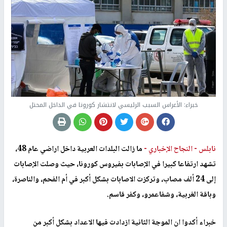
خبراء: الأعراس السبب الرئيسي لانتشار كورونا في الداخل المحتل
نابلس -
النجاح الإخباري -
ما زالت البلدات العربية داخل اراضي عام 48،
تشهد ارتفاعا كبيرا في الإصابات بفيروس كورونا، حيث وصلت الإصابات
إلى 24 ألف مصاب، وتركزت الاصابات بشكل أكبر في أم الفحم، والناصرة،
وباقة الغربية، وشفاعمرو، وكفر قاسم.
خبراء أكدوا ان الموجة الثانية ازدادت فيها الاعداد بشكل أكبر من