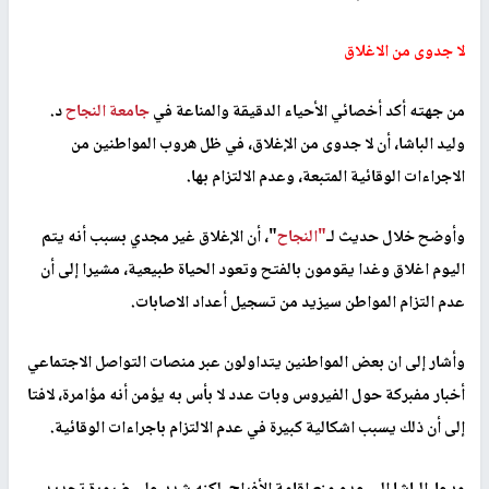
لا جدوى من الاغلاق
من جهته أكد أخصائي الأحياء الدقيقة والمناعة في
جامعة النجاح
د.
وليد الباشا، أن لا جدوى من الإغلاق، في ظل هروب المواطنين من
الاجراءات الوقائية المتبعة، وعدم الالتزام بها
.
وأوضح خلال حديث لـ
"النجاح
"
، أن الإغلاق غير مجدي بسبب أنه يتم
اليوم اغلاق وغدا يقومون بالفتح وتعود الحياة طبيعية، مشيرا إلى أن
عدم التزام المواطن سيزيد من تسجيل أعداد الاصابات
.
وأشار إلى ان بعض المواطنين يتداولون عبر منصات التواصل الاجتماعي
أخبار مفبركة حول الفيروس وبات عدد لا بأس به يؤمن أنه مؤامرة، لافتا
إلى أن ذلك يسبب اشكالية كبيرة في عدم الالتزام باجراءات الوقائية
.