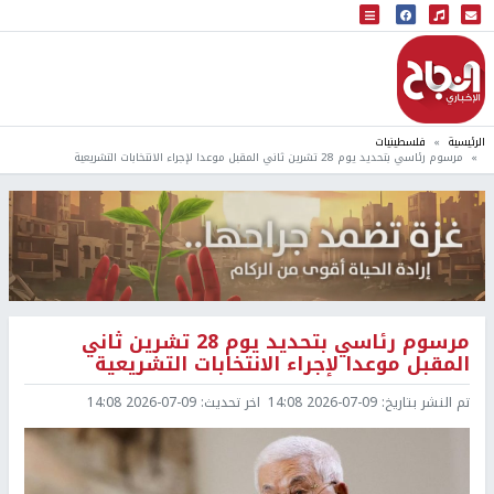
البث المباشر
إذاعة النجاح
الرئيسية
فلسطينيات
مرسوم رئاسي بتحديد يوم 28 تشرين ثاني المقبل موعدا لإجراء الانتخابات التشريعية
مرسوم رئاسي بتحديد يوم 28 تشرين ثاني
المقبل موعدا لإجراء الانتخابات التشريعية
تم النشر بتاريخ:
2026-07-09 14:08
اخر تحديث:
2026-07-09 14:08