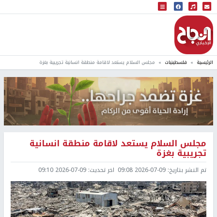
البث المباشر
إذاعة النجاح
الرئيسية
فلسطينيات
مجلس السلام يستعد لاقامة منطقة انسانية تجريبية بغزة
مجلس السلام يستعد لاقامة منطقة انسانية
تجريبية بغزة
تم النشر بتاريخ:
2026-07-09 09:08
اخر تحديث:
2026-07-09 09:10