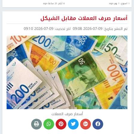
1 اسبوع.، 1 يوم ago
6 أيام، 21 ساعة ago
أسعار صرف العملات مقابل الشيكل
تم النشر بتاريخ:
2026-07-09 09:08
اخر تحديث:
2026-07-09 09:10
أسعار صرف العملات