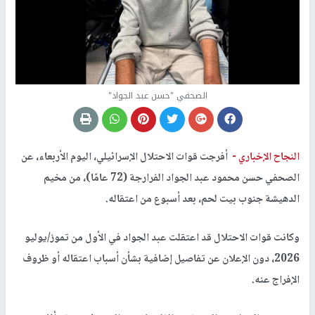
الصحفي "حسن عبد الجواد"
النجاح الإخباري -
أفرجت قوات الاحتلال الإسرائيلي، اليوم الأربعاء، عن
الصحفي حسن محمود عبد الجواد الفرارجة (72 عامًا)، من مخيم
الدهيشة جنوب بيت لحم، بعد أسبوع من اعتقاله.
وكانت قوات الاحتلال قد اعتقلت عبد الجواد في الأول من تموز/يوليو
2026، دون الإعلان عن تفاصيل إضافية بشأن أسباب اعتقاله أو ظروف
الإفراج عنه.