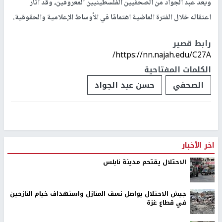
ويعد عبد الجواد من الصحفيين الفلسطينيين المعروفين، وقد أثار
اعتقاله خلال الفترة الماضية اهتمامًا في الأوساط الإعلامية والحقوقية.
رابط قصير
https://nn.najah.edu/C27A/
الكلمات المفتاحية
الصحفي
حسن عبد الجواد
اخر الأخبار
الاحتلال يقتحم مدينة نابلس
جيش الاحتلال يواصل نسف المنازل واستهداف خيام النازحين
في قطاع غزة