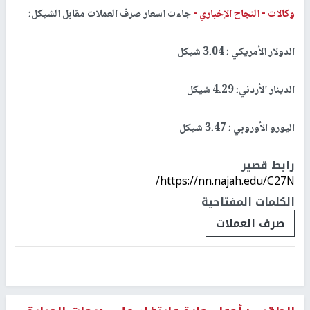
وكالات -
النجاح الإخباري -
جاءت اسعار صرف العملات مقابل الشيكل:
الدولار الأمريكي : 3.04 شيكل
الدينار الأردني: 4.29 شيكل
اليورو الأوروبي : 3.47 شيكل
رابط قصير
https://nn.najah.edu/C27N/
الكلمات المفتاحية
صرف العملات