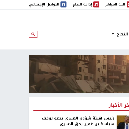
البث المباشر
إذاعة النجاح
التواصل الإجتماعي
 المباشر
إذاعة النجاح
النجاح
ابحث
خر الأخبار
رئيس هيئة شؤون الاسرى يدعو لوقف
سياسة بن غفير بحق الاسرى