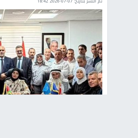
تم النشر بتاريخ:
2026-07-07 18:42