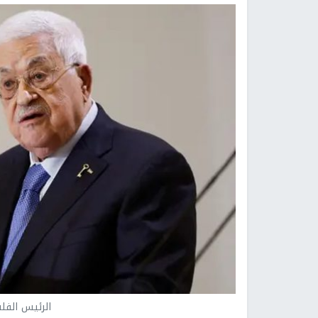
الرئيس الف