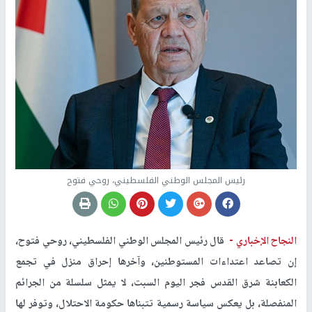
رئيس المجلس الوطني الفلسطيني، روحي فتوح
النجاح الإخباري -
قال رئيس المجلس الوطني الفلسطيني، روحي فتوح،
إن تصاعد اعتداءات المستوطنين، وآخرها إحراق منزل في تجمع
الكعابنة شرق القدس فجر اليوم السبت، لا يمثل سلسلة من الجرائم
المنفصلة، بل يعكس سياسة رسمية تتبناها حكومة الاحتلال، وتوفر لها