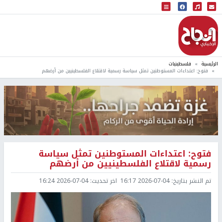
البث المباشر
إذاعة النجاح
الرئيسية
فلسطينيات
فتوح: اعتداءات المستوطنين تمثل سياسة رسمية لاقتلاع الفلسطينيين من أرضهم
فتوح: اعتداءات المستوطنين تمثل سياسة
رسمية لاقتلاع الفلسطينيين من أرضهم
تم النشر بتاريخ:
2026-07-04 16:17
اخر تحديث:
2026-07-04 16:24