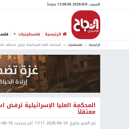
السبت، 8/‏8/‏2026 12:08:09 صباحاً
الرئيسية
فلسطينيات
فلسطي
الرئيسية
فلسطينيات
المحكمة العليا الإسرائيلية ترفض استئناف الط
المحكمة العليا الإسرائيلية ترفض 
معتقلاً
تم النشر بتاريخ:
2026-06-16 17:11
اخر تحديث:
6-16 20:05