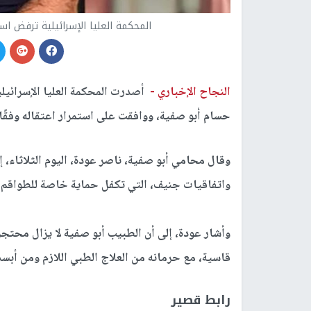
المحكمة العليا الإسرائيلية ترفض ا
النجاح الإخباري -
أصدرت المحكمة العليا الإسرائيلي
حسام أبو صفية، ووافقت على استمرار اعتقاله وفقًا 
وقال محامي أبو صفية، ناصر عودة، اليوم الثلاثاء، إ
واتفاقيات جنيف، التي تكفل حماية خاصة للطواقم ال
وأشار عودة، إلى أن الطبيب أبو صفية لا يزال محتج
قاسية، مع حرمانه من العلاج الطبي اللازم ومن أبسط
رابط قصير