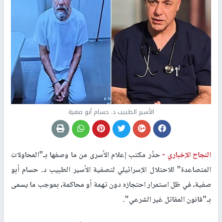
الأسير الطبيب د. حسام أبو صفية
النجاح الإخباري -
حذّر مكتب إعلام الأسرى من ما وصفها بـ"المحاولات
المتصاعدة" للاحتلال الإسرائيلي لتصفية الأسير الطبيب د. حسام أبو
صفية، في ظل استمرار احتجازه دون تهمة أو محاكمة، بموجب ما يسمى
بـ"قانون المقاتل غير الشرعي".