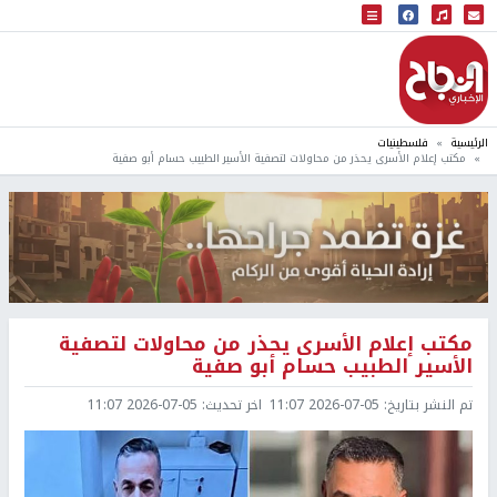
البث المباشر
إذاعة النجاح
الرئيسية
فلسطينيات
مكتب إعلام الأسرى يحذر من محاولات لتصفية الأسير الطبيب حسام أبو صفية
مكتب إعلام الأسرى يحذر من محاولات لتصفية
الأسير الطبيب حسام أبو صفية
تم النشر بتاريخ:
2026-07-05 11:07
اخر تحديث:
2026-07-05 11:07