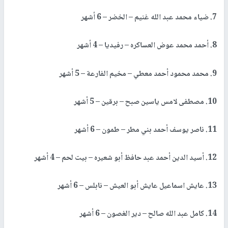
7. ضياء محمد عبد الله غنيم – الخضر – 6 أشهر
8. أحمد محمد عوض العساكره – رفيديا – 4 أشهر
9. محمد محمود أحمد معطي – مخيم الفارعة – 5 أشهر
10. مصطفى لامس ياسين صبح – برقين – 5 أشهر
11. ناصر يوسف أحمد بني مطر – طمون – 6 أشهر
12. أسيد الدين أحمد عبد حافظ أبو شعيره – بيت لحم – 4 أشهر
13. عايش اسماعيل عايش أبو العيش – نابلس – 6 أشهر
14. كامل عبد الله صالح – دير الغصون – 6 أشهر