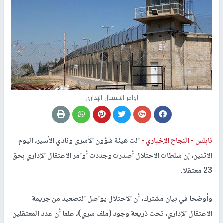
اوامر الاعتقال الإداري
نابلس -
النجاح الإخباري -
الت هيئة شؤون الأسرى ونادي الأسير، اليوم
الاثنين، إن سلطات الاحتلال أصدرت وجددت أوامر الاعتقال الإداري بحق
23 معتقلا.
وأوضحا في بيان مشترك، أن الاحتلال يواصل التصعيد من جريمة
الاعتقال الإداري، تحت ذريعة وجود (ملف سري)، علما أن عدد المعتقلين