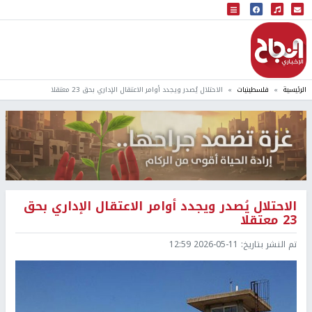
البث المباشر
إذاعة النجاح
الرئيسية
فلسطينيات
الاحتلال يُصدر ويجدد أوامر الاعتقال الإداري بحق 23 معتقلا
الاحتلال يُصدر ويجدد أوامر الاعتقال الإداري بحق
23 معتقلا
تم النشر بتاريخ:
2026-05-11 12:59