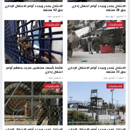
الاحتلال يصدر ويجدد أوامر اعتقال إداري
الاحتلال يصدر ويجدد أوامر الاعتقال الإداري
بحق 28 معتقلا
بحق 42 معتقلا
3 أسابيع، 1 يوم ago
2 أسبوعين ago
فلسطينيات
فلسطينيات
الاحتلال يُصدر ويجدد أوامر الاعتقال الإداري
قائمة بأسماء معتقلين صدرت بحقهم أوامر
بحق 33 معتقلا
اعتقال إداري
1 شهر، 3 أسابيع ago
2 شهرين ago
فلسطينيات
فلسطينيات
الاحتلال يُصدر ويجدد أوامر الاعتقال الإداري
الاحتلال يُصدر ويجدد أوامر الاعتقال الإداري