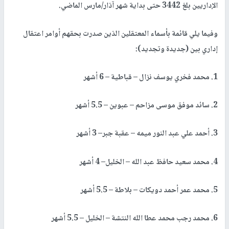
الإداريين بلغ 3442 حتى بداية شهر آذار/مارس الماضي.
وفيما يلي قائمة بأسماء المعتقلين الذين صدرت بحقهم أوامر اعتقال
إداري بين (جديدة وتجديد):
1. محمد فخري يوسف نزال – قباطية – 6 أشهر
2. سائد موفق موسى مزاحم – عبوين – 5.5 أشهر
3. أحمد علي عبد النور ميمه – عقبة جبر– 3 أشهر
4. محمد سعيد حافظ عبد الله – الخليل– 4 أشهر
5. محمد عمر أحمد دويكات – بلاطة – 5.5 أشهر
6. محمد رجب محمد عطا الله النتشة – الخليل – 5.5 أشهر