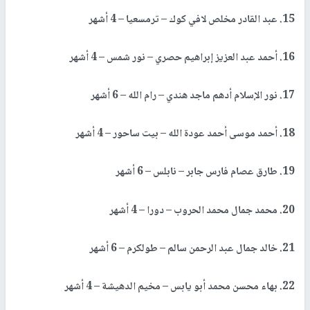
15. عبد القادر مخلص لافي كوك – ترمسعيا – 4 أشهر
16. أحمد عبد العزيز إبراهيم حصري – نور شمس – 4 أشهر
17. نور الإسلام أدهم ماجد هندي – رام الله – 6 أشهر
18. أحمد موسى أحمد عودة الله – بيت ساحور – 4 أشهر
19. طارق عصام فارس جابر – نابلس – 6 أشهر
20. محمد جمال محمد الحروب – دورا – 4 أشهر
21. خالد جمال عبد الرحمن سالم – طولكرم – 6 أشهر
22. بهاء محسن محمد أبو يابس – مخيم الدهيشة – 4 أشهر