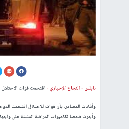
نابلس -
النجاح الإخباري -
اقتحمت قوات الاحتلال ال
وأفادت المصادر، بأن قوات الاحتلال اقتحمت الدوح
وأجرت فحصا لكاميرات المراقبة المثبتة على واجهات