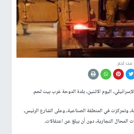
بيت لحم
إسرائيلي، اليوم الاثنين، بلدة الدوحة غرب بيت لحم.
ة، وتمركزت في المنطقة الصناعية، وعلى الشارع الرئيس،
 المحال التجارية، دون أن يبلغ عن اعتقالات.