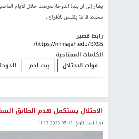
يشار إلى ان بلدة الدوحة تعرضت خلال الأيام الماض
محيط قاعة بلقيس للأفراح .
رابط قصير
https://nn.najah.edu/BXS5/
الكلمات المفتاحية
قوات الاحتلال
بيت لحم
الدوحة
الاحتلال يستكمل هدم الطابق السف
تم النشر بتاريخ:
2026-05-11 11:13