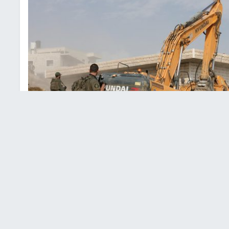
سلوان