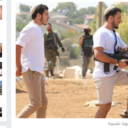
رة تعبيرية