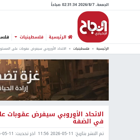
الجمعة، 7/‏8/‏2026 02:31:36 صباحاً
الرئيسية
فلسطينيات
فلسطي
الرئيسية
فلسطينيات
الاتحاد الأوروبي سيفرض عقوبات على المستو
الاتحاد الأوروبي سيفرض عقوبات ع
في الضفة
تم النشر بتاريخ:
2026-05-11 11:56
اخر تحديث:
5-11 14:47