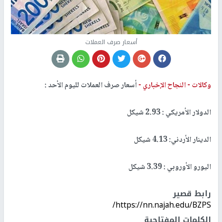
أسعار صرف العملات
وكالات -
النجاح الإخباري -
أسعار صرف العملات لليوم الأحد :
الدولار الأمريكي : 2.93 شيكل
الدينار الأردني: 4.13 شيكل
اليورو الأوروبي : 3.39 شيكل
رابط قصير
https://nn.najah.edu/BZPS/
الكلمات المفتاحية