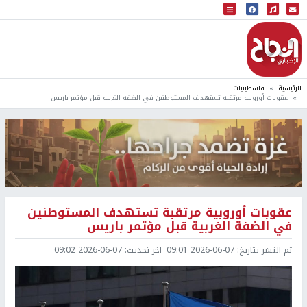
البث المباشر
إذاعة النجاح
الرئيسية
فلسطينيات
عقوبات أوروبية مرتقبة تستهدف المستوطنين في الضفة الغربية قبل مؤتمر باريس
عقوبات أوروبية مرتقبة تستهدف المستوطنين
في الضفة الغربية قبل مؤتمر باريس
تم النشر بتاريخ:
2026-06-07 09:01
اخر تحديث:
2026-06-07 09:02