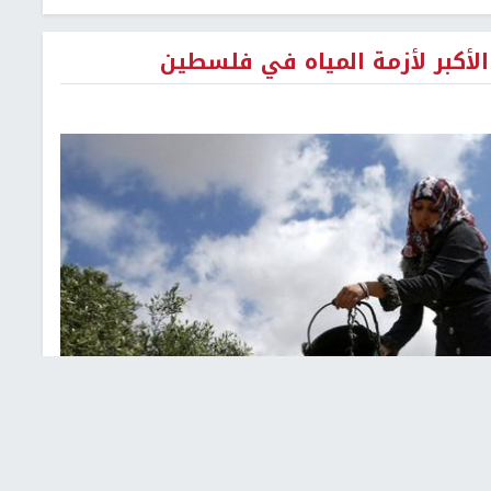
الأكبر لأزمة المياه في فلسطين