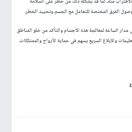
اقتراب منه، لما قد يشكّله ذلك من خطر على السلامة
ين وصول الفرق المختصة للتعامل مع الجسم وتحييد الخطر.
مدار الساعة لمعالجة هذه الأجسام والتأكد من خلو المناطق
ليمات والإبلاغ السريع يسهم في حماية الأرواح والممتلكات.
ط