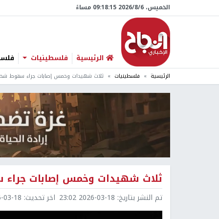
الخميس، 6/‏8/‏2026 09:18:16 مساءً
الرئيسية
فلسطينيات
فلسطي
الرئيسية
فلسطينيات
ثلاث شهيدات وخمس إصابات جراء سقوط شظايا
ثلاث شهيدات وخمس إصابات جراء س
تم النشر بتاريخ:
2026-03-18 23:02
اخر تحديث:
3-18 23:15