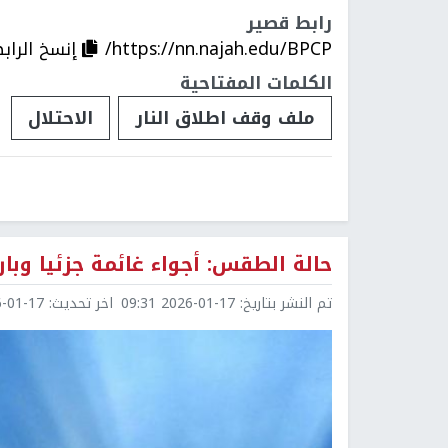
رابط قصير
https://nn.najah.edu/BPCP/
إنسخ الراب
الكلمات المفتاحية
ملف وقف اطلاق النار
الاحتلال
حالة الطقس: أجواء غائمة جزئيا وبار
تم النشر بتاريخ:
2026-01-17 09:31
اخر تحديث:
1-17 10:10