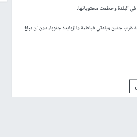
في البلدة وحطمت محتوياتها.
 غرب جنين وبلدتي قباطية والزبابدة جنوبا، دون أن يبلغ