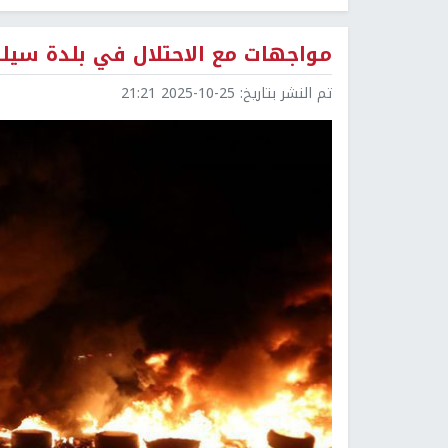
مواجهات مع الاحتلال في بلدة سيل
تم النشر بتاريخ:
2025-10-25 21:21