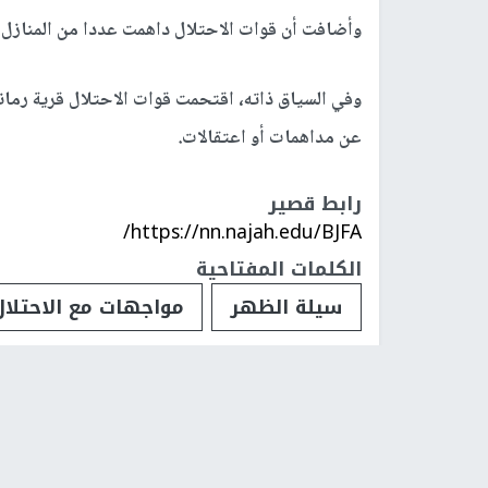
وأضافت أن قوات الاحتلال داهمت عددا من المنازل 
وفي السياق ذاته، اقتحمت قوات الاحتلال قرية رمانة
عن مداهمات أو اعتقالات.
رابط قصير
https://nn.najah.edu/BJFA/
الكلمات المفتاحية
سيلة الظهر
مواجهات مع الاحتلال