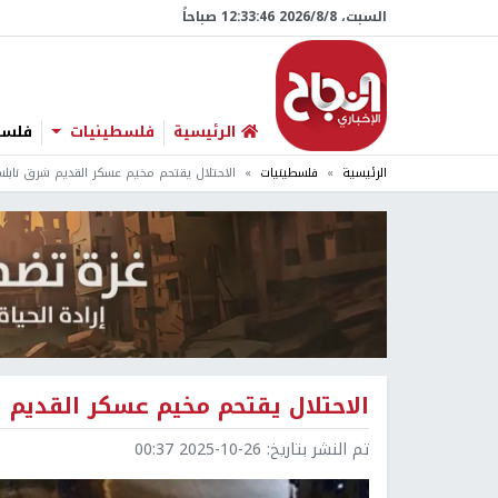
السبت، 8/‏8/‏2026 12:33:47 صباحاً
الرئيسية
فلسطينيات
فلسطي
الرئيسية
فلسطينيات
الاحتلال يقتحم مخيم عسكر القديم شرق نابل
الاحتلال يقتحم مخيم عسكر القديم
تم النشر بتاريخ:
2025-10-26 00:37