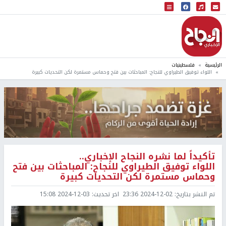
البث المباشر
إذاعة النجاح
الرئيسية
فلسطينيات
اللواء توفيق الطيراوي للنجاح: المباحثات بين فتح وحماس مستمرة لكن التحديات كبيرة
تأكيداً لما نشره النجاح الإخباري..
اللواء توفيق الطيراوي للنجاح: المباحثات بين فتح
وحماس مستمرة لكن التحديات كبيرة
تم النشر بتاريخ:
2024-12-02 23:36
اخر تحديث:
2024-12-03 15:08