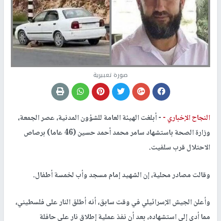
صورة تعبيرية
النجاح الإخباري -
- أبلغت الهيئة العامة للشؤون المدنية، عصر الجمعة،
وزارة الصحة باستشهاد سامر محمد أحمد حسين (46 عاما) برصاص
الاحتلال قرب سلفيت.
وقالت مصادر محلية، إن الشهيد إمام مسجد وأب لخمسة أطفال.
وأعلن الجيش الإسرائيلي في وقت سابق، أنه أطلق النار على فلسطيني،
مما أدى إلى استشهاده، بعد أن نفذ عملية إطلاق نار على حافلة