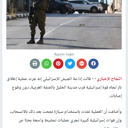
صورة تعبيرية
النجاح الإخباري -
- قالت إذاعة الجيش الإسرائيلي إنه جرت عملية إطلاق
نار تجاه قوة إسرائيلية قرب مدينة الخليل بالضفة الغربية، دون وقوع
إصابات.
وأضافت أن العملية نفذت باستخدام سيارة نجحت بعد ذلك بالانسحاب،
وإن قوات إسرائيلية كبيرة تجري عمليات تمشيط واسعة بحثا عن