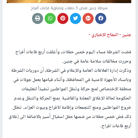
شرطة جنين تفض 5 حفلات وتغلق4 قاعات أفراح
جنين -
النجاح الإخباري -
فضت الشرطة مساء اليوم خمس حفلات، وأغلقت أربع قاعات أفراح
وحررت مخالفات سلامة عامة في جنين.
وذكرت إدارة العلاقات العامة والإعلام في الشرطة، أن دوريات الشرطة
وباسناد الأجهزة الامنية في المحافظة، وأثناء قيامها بعمل جولات في
منطقة الإختصاص لمنع حركة وتنقل المواطنين تنفيذاً لتعليمات
الحكومة لحالة الإغلاق المعلنة والقاضية بمنع الحركة والتنقل وعدم
خروج المواطنين ومنع التجمعات وإقامة الافراح وبيوت العزاء، تخلل
ذلك فض خمس حفلات من ضمنها حفل اسقبال أسير بالاضافة الى إغلاق
أربع قاعات افراح.