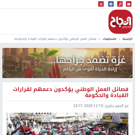
البث المباشر
إذاعة النجاح
الرئيسية
فلسطينيات
فصائل العمل الوطني يؤكدون دعمهم لقرارات القيادة والحكومة
فصائل العمل الوطني يؤكدون دعمهم لقرارات
القيادة والحكومة
تم النشر بتاريخ:
2020-12-10 23:15