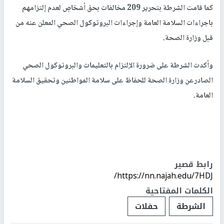
كما قامت الشرطة بتحرير 209 مخالفات بحق أشخاصٍ لعدم إلتزامهم
باجراءات السلامة العامة وإجراءات البروتوكول الصحي المعلن عنه من
قبل وزارة الصحة.
وأكدت الشرطة على ضرورة الإلتزام بالتعليمات والبروتوكول الصحي
الصادرعن وزارة الصحة للحفاظ على سلامة المواطنين وتحقيق السلامة
العامة.
رابط قصير
https://nn.najah.edu/7HDJ/
الكلمات المفتاحية
الشرطة
حفلات