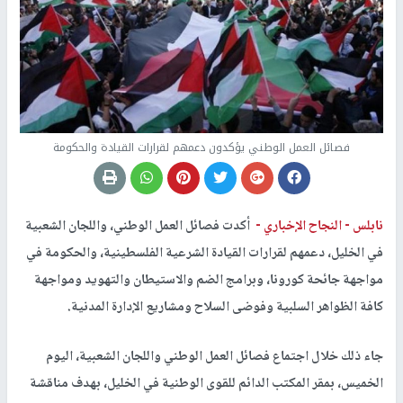
فصائل العمل الوطني يؤكدون دعمهم لقرارات القيادة والحكومة
نابلس -
النجاح الإخباري -
أكدت فصائل العمل الوطني، واللجان الشعبية
في الخليل، دعمهم لقرارات القيادة الشرعية الفلسطينية، والحكومة في
مواجهة جائحة كورونا، وبرامج الضم والاستيطان والتهويد ومواجهة
كافة الظواهر السلبية وفوضى السلاح ومشاريع الإدارة المدنية.
جاء ذلك خلال اجتماع فصائل العمل الوطني واللجان الشعبية، اليوم
الخميس، بمقر المكتب الدائم للقوى الوطنية في الخليل، بهدف مناقشة