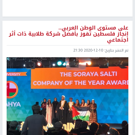
على مستوى الوطن العربي..
إنجاز فلسطين تفوز بأفضل شركة طلابية ذات أثر
اجتماعي
تم النشر بتاريخ:
2020-12-10 21:30