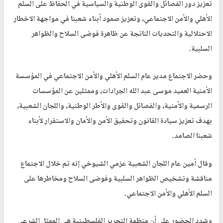
تعزيز دور الفصائل والقوى الوطنية والسياسية في الحفاظ على السلم
الأهلي والأمن الاجتماعي، وتعزيز صمود أبناء شعبنا في مواجهة الاخطار
الاحتلالية والتحديات الناتجة عن ظاهرة فوضى السلاح والظواهر
السلبية.
وحضر الاجتماع مدير عام السلم الأهلي والأمن الاجتماعي في المؤسسة
الأمنية العميد موسى عبد الله الجرادات، وممثلين عن المؤسسات
الرسمية والأمنية، والفصائل والقوى والأطر الوطنية، واللجان الشعبية،
بهدف تعزيز سيادة القانون وتحقيق الأمن والأمان والاستقرار لأبناء
شعبنا الصامد.
وقال أمين عام اللجان الشعبية عزمي الشيوخي إنه تم خلال الاجتماع
مناقشة وتشخيص الظواهر السلبية وفوضى السلاح ومخاطرها على
السلم الأهلي والأمن الاجتماعي.
وشدد الحضور على أن منظمة التحرير الفلسطينية هي الممثل الشرعي