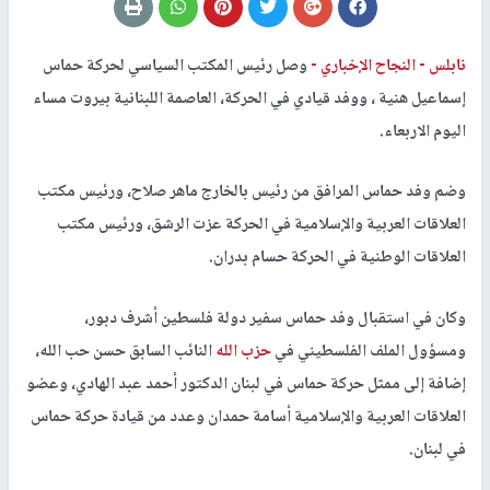
نابلس -
النجاح الإخباري -
وصل رئيس المكتب السياسي لحركة حماس
إسماعيل هنية ، ووفد قيادي في الحركة، العاصمة اللبنانية بيروت مساء
اليوم الاربعاء.
وضم وفد حماس المرافق من رئيس بالخارج ماهر صلاح، ورئيس مكتب
العلاقات العربية والإسلامية في الحركة عزت الرشق، ورئيس مكتب
العلاقات الوطنية في الحركة حسام بدران.
وكان في استقبال وفد حماس سفير دولة فلسطين أشرف دبور،
ومسؤول الملف الفلسطيني في
حزب الله
النائب السابق حسن حب الله،
إضافة إلى ممثل حركة حماس في لبنان الدكتور أحمد عبد الهادي، وعضو
العلاقات العربية والإسلامية أسامة حمدان وعدد من قيادة حركة حماس
في لبنان.