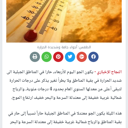
الطقس: أجواء جافة وشديدة الحرارة
النجاح الإخباري -
يكون الجو اليوم الأربعاء، حارا في المناطق الجبلية الى
شديد الحرارة في بقية المناطق ولا يطرأ تغير يذكر على درجات الحرارة
لتبقى أعلى من معدلها السنوي العام بحدود 4 درجات مئوية، والرياح
شمالية غربية خفيفة إلى معتدلة السرعة والبحر خفيف ارتفاع الموج.
هذه الليلة يكون الجو معتدلا في المناطق الجبلية حاراً نسبياً إلى حار في
بقية المناطق والرياح شمالية غربية خفيفة إلى معتدلة السرعة والبحر