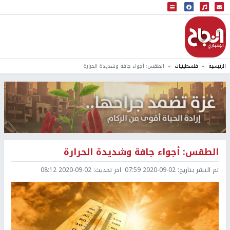
البث المباشر
إذاعة النجاح
الرئيسية
فلسطينيات
الطقس: أجواء جافة وشديدة الحرارة
الطقس: أجواء جافة وشديدة الحرارة
تم النشر بتاريخ:
2020-09-02 07:59
اخر تحديث:
2020-09-02 08:12