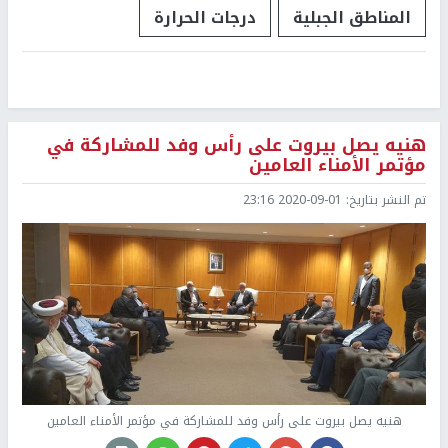
المناطق الجبلية
درجات الحرارة
هنيه يصل بيروت على رأس وفد للمشاركة في
مؤتمر الأمناء العامين
تم النشر بتاريخ:
2020-09-01 23:16
هنيه يصل بيروت على رأس وفد للمشاركة في مؤتمر الأمناء العامين