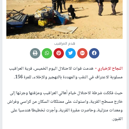
هدم العراقيب
النجاح الإخباري -
هدمت قوات الاحتلال اليوم الخميس، قرية العراقيب
مسلوبة الاعتراف في النقب والمهددة بالتهجير والإخلاء، للمرة 156.
حيث فككت شرطة الاحتلال خيام أهالي العراقيب ومزقتها وجرتها إلى
خارج مسطح القرية، واستولت على ممتلكات السكان من كراسي وفراش
ومعدات منزلية، وحاصرت مقبرة القرية، وأجرت تخطيطا هندسيا على
القبور.