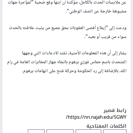
عن ملابسات الحدث بالكامل، مؤكدة أن ابنها وقع ضحية "لمؤامرة جهات
مشبوهة خارجة عن الصف الوطني".
ودعت إلى "إيقاع أقصى العقوبات بحق جميع من يثبت علاقته بالحدث
سواء من قريب أو بعيد".
يشار إلى أن هذه المعلومات الأمنية، تفند الادعاءات التي وجهها
المتحدث باسم حماس فوزي برهوم باتجاه جهاز المخابرات العامة في رام
الله، بالإضافة إلى رد الحكومة وحركة فتح على اتهامات برهوم.
رابط قصير
https://nn.najah.edu/5GWY/
الكلمات المفتاحية