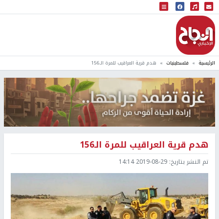
البث المباشر
إذاعة النجاح
الرئيسية
فلسطينيات
هدم قرية العراقيب للمرة الـ156
هدم قرية العراقيب للمرة الـ156
تم النشر بتاريخ:
2019-08-29 14:14