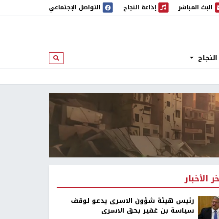
البث المباشر
إذاعة النجاح
التواصل الإجتماعي
 المباشر
إذاعة النجاح
النجاح
ابحث
خر الأخبار
رئيس هيئة شؤون الاسرى يدعو لوقف
سياسة بن غفير بحق الاسرى