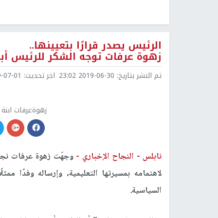
الرئيس يصدر قرارًا بتعيينها..
زهوة عرفات توجه الشكر للرئيس أبو
تم النشر بتاريخ:
2019-06-30 23:02
اخر تحديث:
7-01 08:01