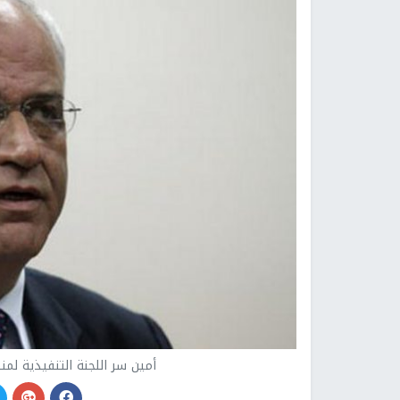
أمين سر اللجنة التنفيذية لم