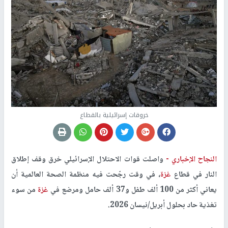
خروقات إسرائيلية بالقطاع
النجاح الإخباري -
واصلت قوات الاحتلال الإسرائيلي خرق وقف إطلاق
النار في قطاع
غزة
، في وقت رجّحت فيه منظمة الصحة العالمية أن
يعاني أكثر من 100 ألف طفل و37 ألف حامل ومرضع في
غزة
من سوء
تغذية حاد بحلول أبريل/نيسان 2026.