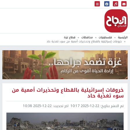
البث المباشر
إذاعة النجاح
الرئيسية
فلسطينيات
محافظات
قطاع غزة
خروقات إسرائيلية بالقطاع وتحذيرات أممية من سوء تغذية حاد
خروقات إسرائيلية بالقطاع وتحذيرات أممية من
سوء تغذية حاد
تم النشر بتاريخ:
2025-12-22 10:17
اخر تحديث:
2025-12-22 10:38