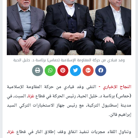
وفد قيادي من حركة المقاومة الإسلامية (حماس) برئاسة د. خليل الحية
النجاح الإخباري -
التقى وفد قيادي من حركة المقاومة الإسلامية
(حماس) برئاسة د. خليل الحية، رئيس الحركة في قطاع
غزة
، السبت، في
مدينة إسطنبول التركية، مع رئيس جهاز الاستخبارات التركي السيد
إبراهيم قالن.
وتناول اللقاء مجريات تنفيذ اتفاق وقف إطلاق النار في قطاع
غزة
،