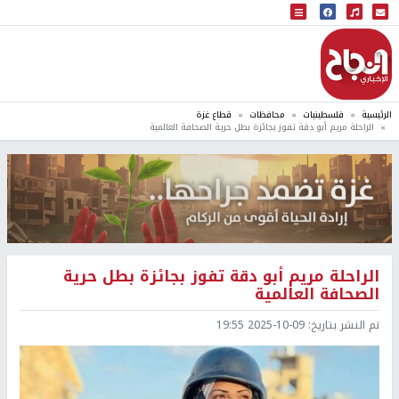
البث المباشر
إذاعة النجاح
الرئيسية
فلسطينيات
محافظات
قطاع غزة
الراحلة مريم أبو دقة تفوز بجائزة بطل حرية الصحافة العالمية
الراحلة مريم أبو دقة تفوز بجائزة بطل حرية
الصحافة العالمية
تم النشر بتاريخ:
2025-10-09 19:55