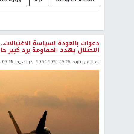
دعوات بالعودة لسياسة الاغتيالات..
الاحتلال يهدد المقاومة برد كبير ح
تم النشر بتاريخ:
2020-09-16 20:54
اخر تحديث:
9-16 22:30