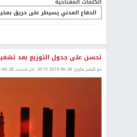
الكلمات المفتاحية
الدفاع المدني يسيطر على حريق بمخي
تحسن على جدول التوزيع بعد تشغيل
تم النشر بتاريخ:
2019-06-28 20:15
اخر تحديث:
6-28 20:26