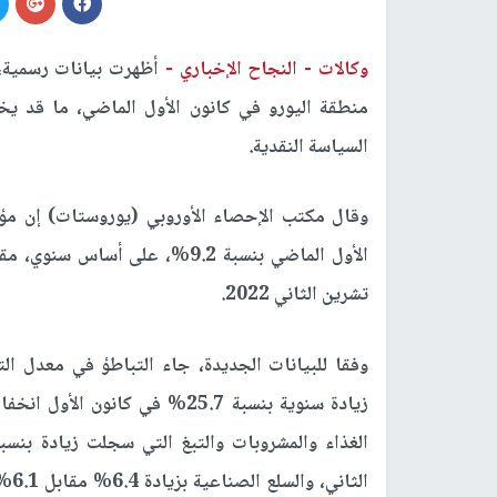
وكالات -
النجاح الإخباري -
أظهرت بيانات رسمية،
منطقة اليورو في كانون الأول الماضي، ما قد يخ
السياسة النقدية
.
تشرين الثاني 2022
.
وفقا للبيانات الجديدة، جاء التباطؤ في معدل 