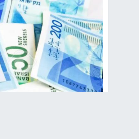
اسعار