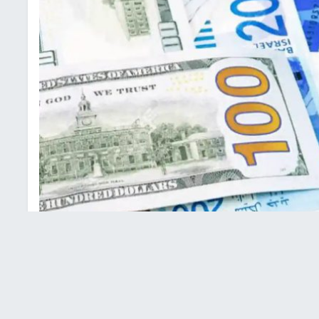
 صرف العملات