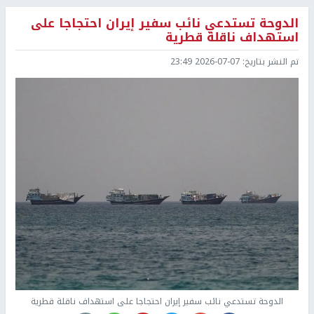
الدوحة تستدعي نائب سفير إيران احتجاجا على
استهداف ناقلة قطرية
تم النشر بتاريخ:
2026-07-07 23:49
الدوحة تستدعي نائب سفير إيران احتجاجا على استهداف ناقلة قطرية