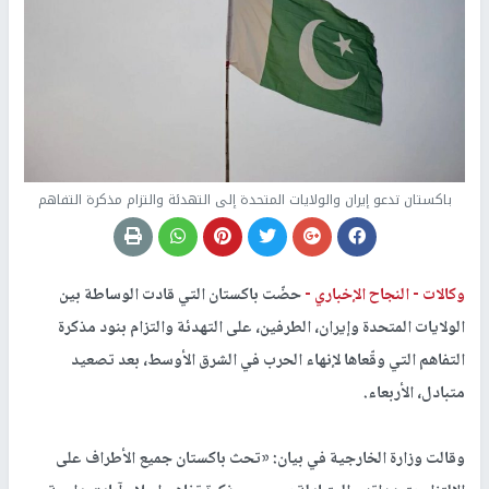
باكستان تدعو إيران والولايات المتحدة إلى التهدئة والتزام مذكرة التفاهم
وكالات -
النجاح الإخباري -
حضّت باكستان التي قادت الوساطة بين
الولايات المتحدة وإيران، الطرفين، على التهدئة والتزام بنود مذكرة
التفاهم التي وقّعاها لإنهاء الحرب في الشرق الأوسط، بعد تصعيد
متبادل، الأربعاء.
وقالت وزارة الخارجية في بيان: «تحث باكستان جميع الأطراف على