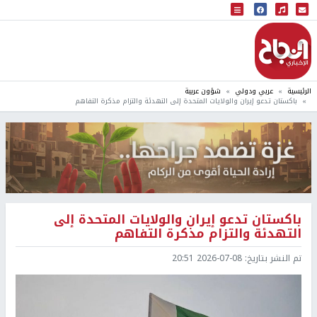
البث المباشر
إذاعة النجاح
الرئيسية
عربي ودولي
شؤون عربية
باكستان تدعو إيران والولايات المتحدة إلى التهدئة والتزام مذكرة التفاهم
باكستان تدعو إيران والولايات المتحدة إلى
التهدئة والتزام مذكرة التفاهم
تم النشر بتاريخ:
2026-07-08 20:51