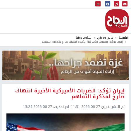
البث المباشر
إذاعة النجاح
الرئيسية
عربي ودولي
شؤون دولية
إيران تؤكد: الضربات الأميركية الأخيرة انتهاك صارخ لمذكرة التفاهم
إيران تؤكد: الضربات الأميركية الأخيرة انتهاك
صارخ لمذكرة التفاهم
تم النشر بتاريخ:
2026-06-27 11:31
اخر تحديث:
2026-06-27 13:24