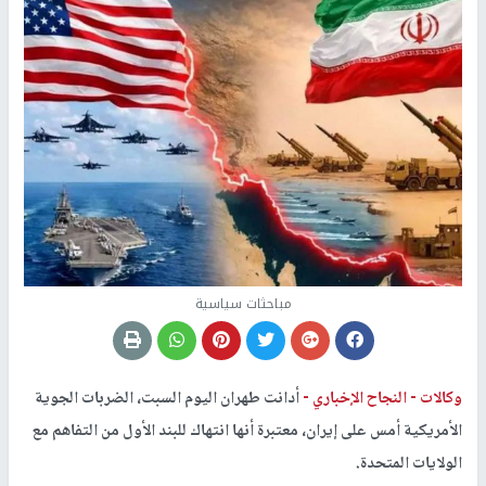
مباحثات سياسية
وكالات -
النجاح الإخباري -
أدانت طهران اليوم السبت، الضربات الجوية
الأمريكية أمس على إيران، معتبرة أنها انتهاك للبند الأول من التفاهم مع
الولايات المتحدة.