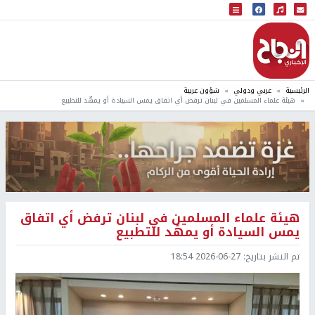
البث المباشر
إذاعة النجاح
الرئيسية
عربي ودولي
شؤون عربية
هيئة علماء المسلمين في لبنان ترفض أي اتفاق يمس السيادة أو يمهّد للتطبيع
هيئة علماء المسلمين في لبنان ترفض أي اتفاق
يمس السيادة أو يمهّد للتطبيع
تم النشر بتاريخ:
2026-06-27 18:54