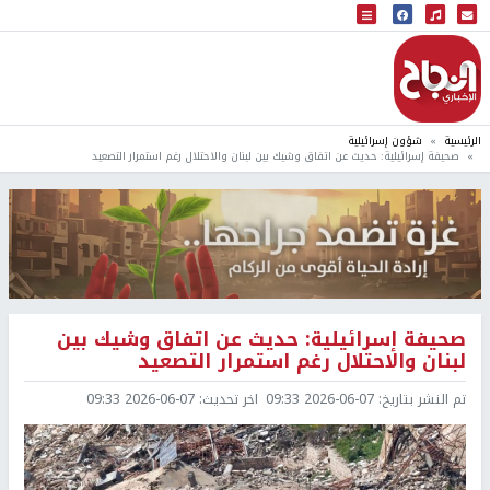
البث المباشر
إذاعة النجاح
الرئيسية
شؤون إسرائيلية
صحيفة إسرائيلية: حديث عن اتفاق وشيك بين لبنان والاحتلال رغم استمرار التصعيد
صحيفة إسرائيلية: حديث عن اتفاق وشيك بين
لبنان والاحتلال رغم استمرار التصعيد
تم النشر بتاريخ:
2026-06-07 09:33
اخر تحديث:
2026-06-07 09:33