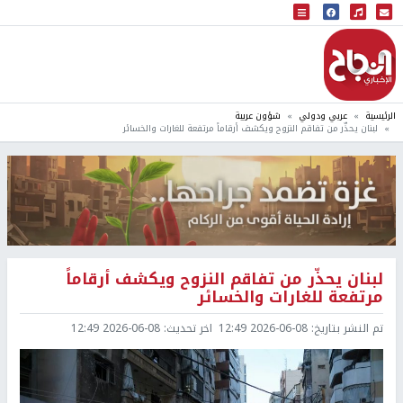
البث المباشر
إذاعة النجاح
الرئيسية
عربي ودولي
شؤون عربية
لبنان يحذّر من تفاقم النزوح ويكشف أرقاماً مرتفعة للغارات والخسائر
لبنان يحذّر من تفاقم النزوح ويكشف أرقاماً
مرتفعة للغارات والخسائر
تم النشر بتاريخ:
2026-06-08 12:49
اخر تحديث:
2026-06-08 12:49