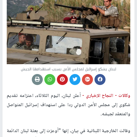
لبنان يشكو إسرائيل لمجلس الأمن بسبب استهدافها الجيش
وكالات -
النجاح الإخباري -
أعلن لبنان، اليوم الثلاثاء، اعتزامه تقديم
شكوى إلى مجلس الأمن الدولي ردا على استهداف إسرائيل المتواصل
والمتعمّد لجيشه.
وقالت الخارجية اللبنانية في بيان، إنها "أوعزت إلى بعثة لبنان الدائمة