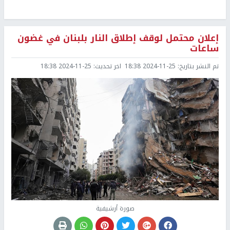
إعلان محتمل لوقف إطلاق النار بلبنان في غضون
ساعات
تم النشر بتاريخ:
2024-11-25 18:38
اخر تحديث:
2024-11-25 18:38
صورة أرشيفية