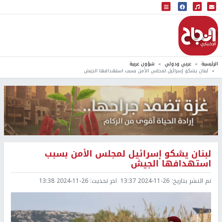
البث المباشر
إذاعة النجاح
الرئيسية
عربي ودولي
شؤون عربية
لبنان يشكو إسرائيل لمجلس الأمن بسبب استهدافها الجيش
لبنان يشكو إسرائيل لمجلس الأمن بسبب
استهدافها الجيش
تم النشر بتاريخ:
2024-11-26 13:37
اخر تحديث:
2024-11-26 13:38