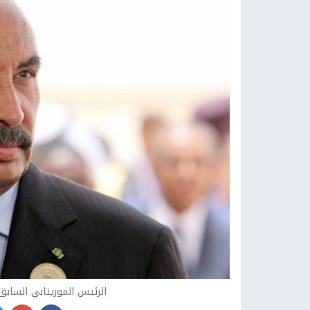
الرئيس الموريتاني الساب