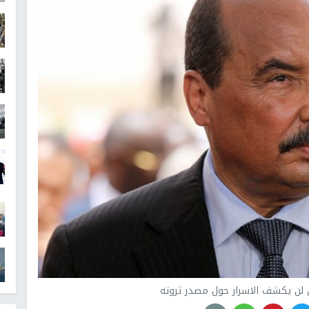
ق لن يكشف الاسرار حول مصدر ثروته